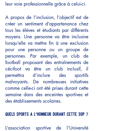
leur voie professionnelle grâce à celui-ci.
A propos de l’inclusion, l’objectif est de 
créer un sentiment d’appartenance chez 
tous les élèves et étudiants par différents 
moyens. Une personne va être inclusive 
lorsqu’elle va mettre fin à une exclusion 
pour une personne ou un groupe de 
personnes. Par exemple, un club de 
football proposant des entraînements de 
cécifoot va être un club inclusif, il 
permettra d’inclure des sportifs 
malvoyants. De nombreuses initiatives 
comme celle-ci ont été prises durant cette 
semaine dans des enceintes sportives et 
des établissements scolaires.
Quels sports à l’honneur durant cette SOP ?
L’association sportive de l’Université 