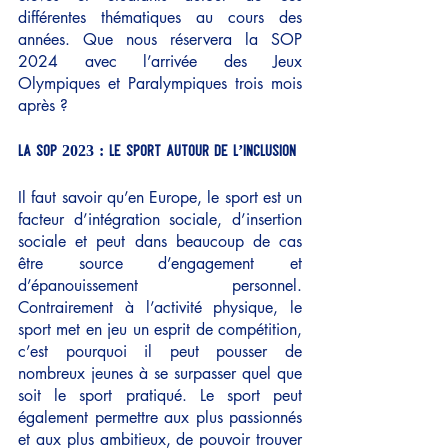
différentes thématiques au cours des 
années. Que nous réservera la SOP 
2024 avec l’arrivée des Jeux 
Olympiques et Paralympiques trois mois 
après ?
La SOP 2023 : le sport autour de l’inclusion 
Il faut savoir qu’en Europe, le sport est un 
facteur d’intégration sociale, d’insertion 
sociale et peut dans beaucoup de cas 
être source d’engagement et 
d’épanouissement personnel. 
Contrairement à l’activité physique, le 
sport met en jeu un esprit de compétition, 
c’est pourquoi il peut pousser de 
nombreux jeunes à se surpasser quel que 
soit le sport pratiqué. Le sport peut 
également permettre aux plus passionnés 
et aux plus ambitieux, de pouvoir trouver 