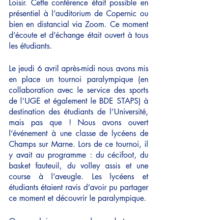
Loisir. Cette conférence était possible en 
présentiel à l’auditorium de Copernic ou 
bien en distancial via Zoom. Ce moment 
d’écoute et d’échange était ouvert à tous 
les étudiants.
Le jeudi 6 avril après-midi nous avons mis 
en place un tournoi paralympique (en 
collaboration avec le service des sports 
de l’UGE et également le BDE STAPS) à 
destination des étudiants de l’Université, 
mais pas que ! Nous avons ouvert 
l’événement à une classe de lycéens de 
Champs sur Marne. Lors de ce tournoi, il 
y avait au programme : du cécifoot, du 
basket fauteuil, du volley assis et une 
course à l’aveugle. Les lycéens et 
étudiants étaient ravis d’avoir pu partager 
ce moment et découvrir le paralympique. 