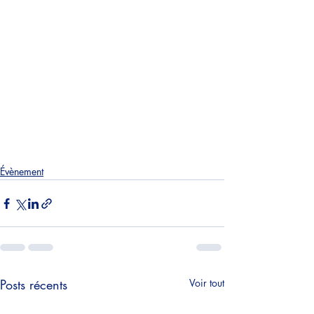
Évènement
Posts récents
Voir tout