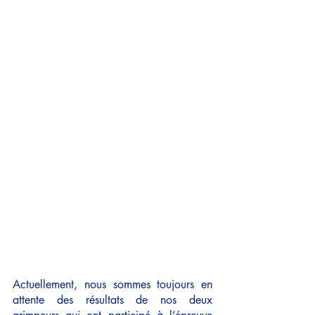
Actuellement, nous sommes toujours en 
attente des résultats de nos deux 