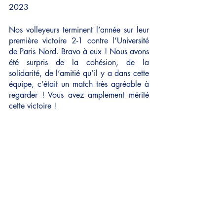
2023 
Nos volleyeurs terminent l’année sur leur 
première victoire 2-1 contre l’Université 
de Paris Nord. Bravo à eux ! Nous avons 
été surpris de la cohésion, de la 
solidarité, de l’amitié qu’il y a dans cette 
équipe, c’était un match très agréable à 
regarder ! Vous avez amplement mérité 
cette victoire !