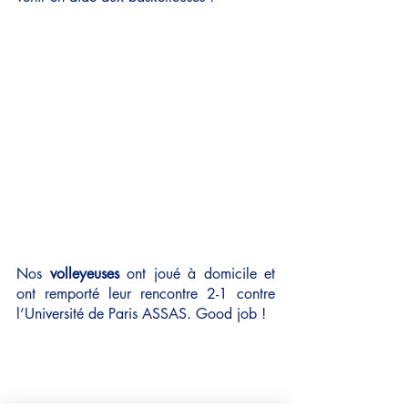
Nos 
volleyeuses
 ont joué à domicile et 
ont remporté leur rencontre 2-1 contre 
l’Université de Paris ASSAS. Good job !