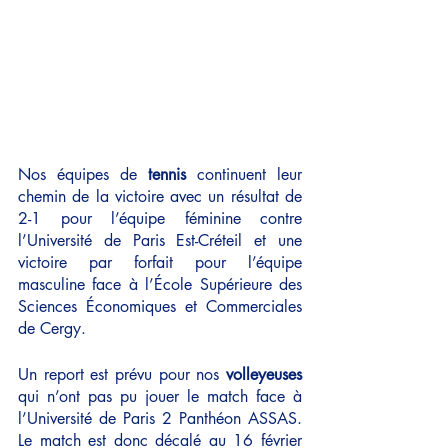
Nos équipes de 
tennis
 continuent leur 
chemin de la victoire avec un résultat de 
2-1 pour l’équipe féminine contre 
l’Université de Paris Est-Créteil et une 
victoire par forfait pour l’équipe 
masculine face à l’École Supérieure des 
Sciences Économiques et Commerciales 
de Cergy.
Un report est prévu pour nos 
volleyeuses
qui n’ont pas pu jouer le match face à 
l’Université de Paris 2 Panthéon ASSAS. 
Le match est donc décalé au 16 février 