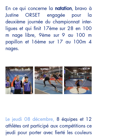
En ce qui concerne la 
natation
, bravo à 
Justine ORSET engagée pour la 
deuxième journée du championnat inter-
ligues et qui finit 17ème sur 28 en 100 
m nage libre, 9ème sur 9 au 100 m 
papillon et 16ème sur 17 au 100m 4 
nages.
Le jeudi 08 décembre,
 8 équipes et 12 
athlètes ont participé aux compétitions ce 
jeudi pour porter avec fierté les couleurs 