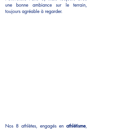
une bonne ambiance sur le terrain, 
toujours agréable à regarder.
Nos 8 athlètes, engagés en 
athlétisme
, 