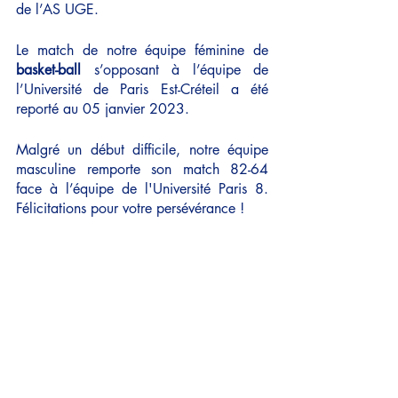
de l’AS UGE.
Le match de notre équipe féminine de 
basket-ball
 s’opposant à l’équipe de 
l’Université de Paris Est-Créteil a été 
reporté au 05 janvier 2023. 
Malgré un début difficile, notre équipe 
masculine remporte son match 82-64 
face à l’équipe de l'Université Paris 8. 
Félicitations pour votre persévérance !