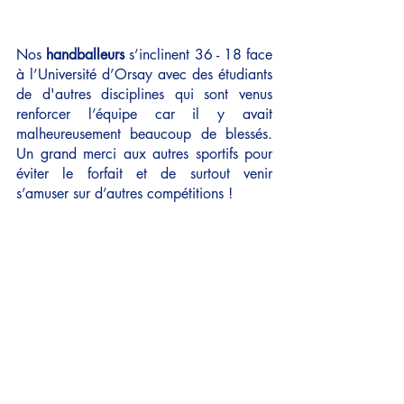
Nos 
handballeurs
 s’inclinent 36 - 18 face 
à l’Université d’Orsay avec des étudiants 
de d'autres disciplines qui sont venus 
renforcer l’équipe car il y avait 
malheureusement beaucoup de blessés. 
Un grand merci aux autres sportifs pour 
éviter le forfait et de surtout venir 
s’amuser sur d’autres compétitions !