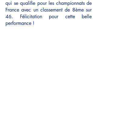
qui se qualifie pour les championnats de 
France avec un classement de 8ème sur 
46. Félicitation pour cette belle 
performance !