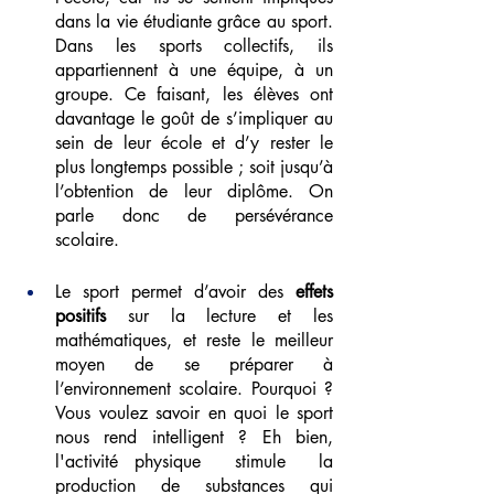
dans la vie étudiante grâce au sport. 
Dans les sports collectifs, ils 
appartiennent à une équipe, à un 
groupe. 
Ce faisant, les élèves ont 
davantage le goût de s’impliquer au 
sein de leur école et d’y rester le 
plus longtemps possible ; soit jusqu’à 
l’obtention de leur diplôme. On 
parle donc de persévérance 
scolaire.
Le sport permet d’avoir des 
effets 
positifs
 sur la lecture et les 
mathématiques, et reste le meilleur 
moyen de se préparer à 
l’environnement scolaire. Pourquoi ? 
Vous voulez savoir en quoi le sport 
nous rend intelligent ? Eh bien, 
l'activité physique  stimule  la 
production de substances qui 