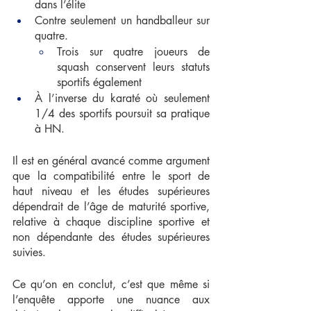
dans l’élite
Contre seulement un handballeur sur 
quatre. 
Trois sur quatre joueurs de 
squash conservent leurs statuts 
sportifs également
À l’inverse du karaté où seulement 
1/4 des sportifs poursuit sa pratique 
à HN.
Il est en général avancé comme argument 
que la compatibilité entre le sport de 
haut niveau et les études supérieures 
dépendrait de l’âge de maturité sportive, 
relative à chaque discipline sportive et 
non dépendante des études supérieures 
suivies.
Ce qu’on en conclut, c’est que même si 
l’enquête apporte une nuance aux 