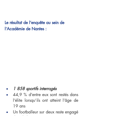
Le résultat de l’enquête au sein de 
l’Académie de Nantes : 
1 858 sportifs interrogés
44,9 % d’entre eux sont restés dans 
l’élite lorsqu’ils ont atteint l’âge de 
19 ans
Un footballeur sur deux reste engagé 