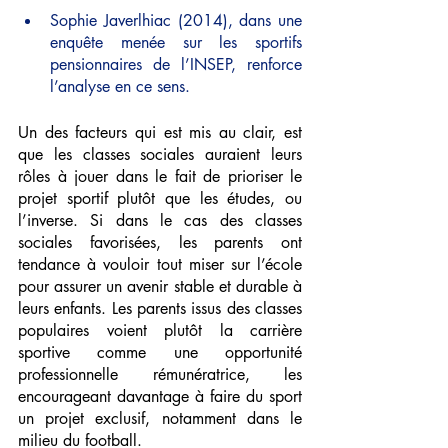
Sophie Javerlhiac (2014), dans une 
enquête menée sur les sportifs 
pensionnaires de l’INSEP, renforce 
l’analyse en ce sens.
Un des facteurs qui est mis au clair, est 
que les classes sociales auraient leurs 
rôles à jouer dans le fait de prioriser le 
projet sportif plutôt que les études, ou 
l’inverse. Si dans le cas des classes 
sociales favorisées, les parents ont 
tendance à vouloir tout miser sur l’école 
pour assurer un avenir stable et durable à 
leurs enfants. Les parents issus des classes 
populaires voient plutôt la carrière 
sportive comme une opportunité 
professionnelle rémunératrice, les 
encourageant davantage à faire du sport 
un projet exclusif, notamment dans le 
milieu du football.