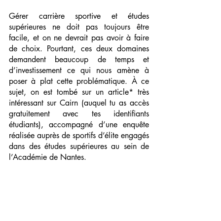
Gérer carrière sportive et études 
supérieures ne doit pas toujours être 
facile, et on ne devrait pas avoir à faire 
de choix. Pourtant, ces deux domaines 
demandent beaucoup de temps et 
d’investissement ce qui nous amène à 
poser à plat cette problématique. À ce 
sujet, on est tombé sur un article* très 
intéressant sur Cairn (auquel tu as accès 
gratuitement avec tes identifiants 
étudiants), accompagné d’une enquête 
réalisée auprès de sportifs d’élite engagés 
dans des études supérieures au sein de 
l’Académie de Nantes. 