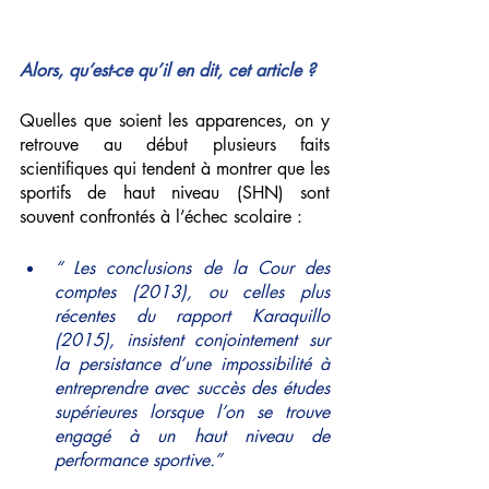
Alors, qu’est-ce qu’il en dit, cet article ? 
Quelles que soient les apparences, on y 
retrouve au début plusieurs faits 
scientifiques qui tendent à montrer que les 
sportifs de haut niveau (SHN) sont 
souvent confrontés à l’échec scolaire :
“ Les conclusions de la Cour des 
comptes (2013), ou celles plus 
récentes du rapport Karaquillo 
(2015), insistent conjointement sur 
la persistance d’une impossibilité à 
entreprendre avec succès des études 
supérieures lorsque l’on se trouve 
engagé à un haut niveau de 
performance sportive.”