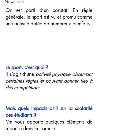
Newsletter
On est parti d’un constat. En règle 
générale, le sport est vu et promu comme 
une activité dotée de nombreux bienfaits.
Le sport, c’est quoi ? 
Il s’agit d’une 
activité physique observant 
certaines règles et pouvant donner lieu à 
des compétitions.
Mais quels impacts a-t-il sur la scolarité 
des étudiants ?
On vous apporte quelques éléments de 
réponse dans cet article. 