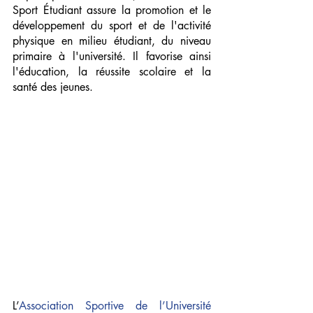
Sport Étudiant assure la promotion et le 
développement du sport et de l'activité 
physique en milieu étudiant, du niveau 
primaire à l'université. Il favorise ainsi 
l'éducation, la réussite scolaire et la 
santé des jeunes.
L’
Association Sportive de l’Université 