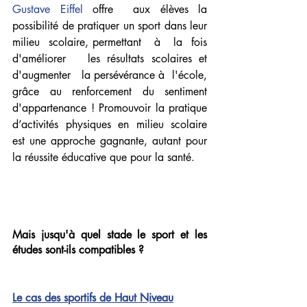
Gustave Eiffel
 offre  aux élèves la 
possibilité de pratiquer un sport dans leur 
milieu  scolaire, permettant   à   la  fois 
d'améliorer   les résultats scolaires et   
d'augmenter   la persévérance à  l'école, 
grâce  au  renforcement  du  sentiment  
d'appartenance ! 
Promouvoir la pratique 
d’activités physiques en milieu scolaire 
est une approche gagnante, autant pour 
la réussite éducative que pour la santé.
Mais jusqu'à quel stade le sport et les 
études sont-ils compatibles ? 
Le cas des sportifs de Haut Niveau